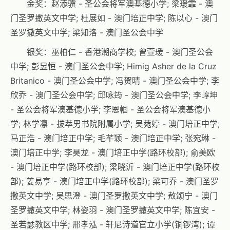
金奖：赵添骥 - 圣公会将军澳基德小学; 梁瑷霏 - 澳
门圣罗撒英文中学; 杜展如 - 澳门培正中学; 陈以心 - 澳门
圣罗撒英文中学; 梁知洛 - 澳门圣公会中学
银奖：巫柏仁 - 香港潮商学校; 曾萱瑷 - 澳门圣公会
中学; 彭昱恒 - 澳门圣公会中学; Himig Asher de la Cruz
Britanico - 澳门圣公会中学; 冯贺晴 - 澳门圣公会中学; 李
欣乔 - 澳门圣公会中学; 邱咏筠 - 澳门圣公会中学; 李崞坤
- 圣公会将军澳基德小学; 李恩帼 - 圣公会将军澳基德小
学; 林学凛 - 拔萃男书院附属小学; 吴菀婷 - 澳门培正中学;
马正浩 - 澳门培正中学; 毛芊颖 - 澳门培正中学; 张宛琳 -
澳门培正中学; 李昊龙 - 澳门培正中学(路环校部); 俞美欧
- 澳门培正中学(路环校部); 梁晓沂 - 澳门培正中学(路环校
部); 姜易亨 - 澳门培正中学(路环校部); 梁可乔 - 澳门圣罗
撒英文中学; 吴思澄 - 澳门圣罗撒英文中学; 敖颂宁 - 澳门
圣罗撒英文中学; 林姿羽 - 澳门圣罗撒英文中学; 陈宜安 -
圣若瑟教区中学; 邢孝泓 - 轩尼诗道官立小学(铜锣湾); 谭