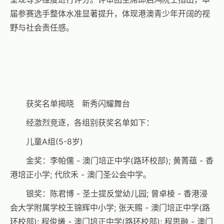
届参赛选手整体水准显著提升，体现港澳青少年开阔的视
野与社会责任感。
获奖名单揭晓 新秀闪耀舞台
经激烈竞逐，各组别获奖名单如下：
儿童A组(5-8岁)
金奖：李帕儒 - 澳门培正中学(路环校部); 黄菁蕴 - 香
港培正小学; 代欣禾 - 澳门圣公会中学。
银奖：陈君博 - 圣士提反堂幼儿园; 曾卓棱 - 香港浸
会大学附属学校王锦辉中小学; 张天赐 - 澳门培正中学(路
环校部); 程俊爔 - 澳门培正中学(路环校部); 程思融 - 澳门